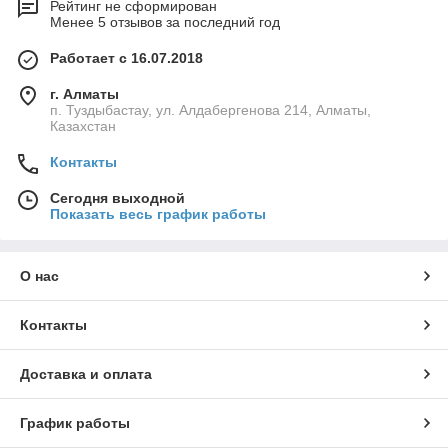
Рейтинг не сформирован
Менее 5 отзывов за последний год
Работает с 16.07.2018
г. Алматы
п. Туздыбастау, ул. Алдабергенова 214, Алматы,
Казахстан
Контакты
Сегодня выходной
Показать весь график работы
О нас
Контакты
Доставка и оплата
График работы