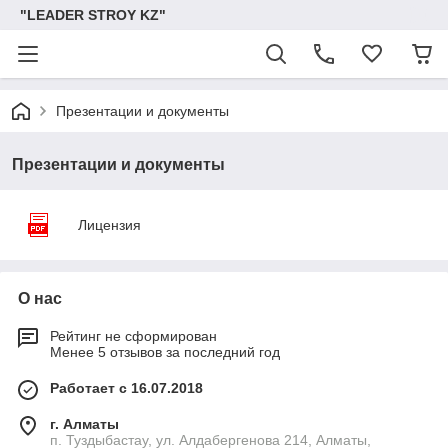
"LEADER STROY KZ"
Презентации и документы
Презентации и документы
Лицензия
О нас
Рейтинг не сформирован
Менее 5 отзывов за последний год
Работает с 16.07.2018
г. Алматы
п. Туздыбастау, ул. Алдабергенова 214, Алматы,