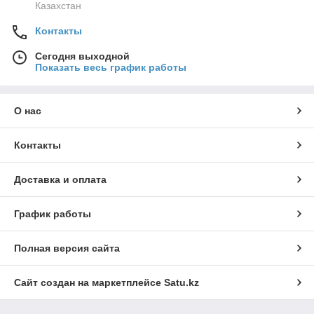
Казахстан
Контакты
Сегодня выходной
Показать весь график работы
О нас
Контакты
Доставка и оплата
График работы
Полная версия сайта
Сайт создан на маркетплейсе
Satu.kz