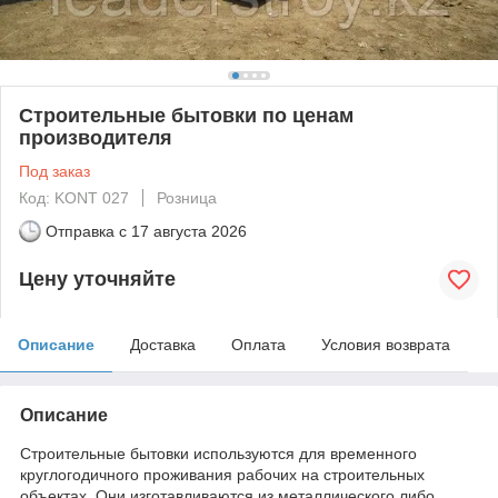
Строительные бытовки по ценам
производителя
Под заказ
Код: KONT 027
Розница
Отправка с
17 августа 2026
Цену уточняйте
Описание
Доставка
Оплата
Условия возврата
Описание
Строительные бытовки используются для временного
круглогодичного проживания рабочих на строительных
объектах. Они изготавливаются из металлического либо