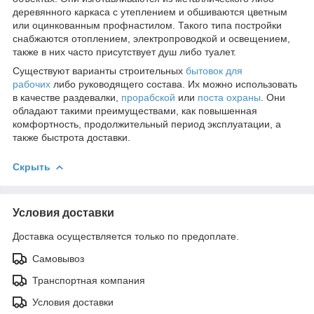
деревянного каркаса с утеплением и обшиваются цветным
или оцинкованным профнастилом. Такого типа постройки
снабжаются отоплением, электропроводкой и освещением,
также в них часто присутствует душ либо туалет.
Существуют варианты строительных
бытовок для
рабочих
либо руководящего состава. Их можно использовать
в качестве раздевалки,
прорабской
или
поста охраны
. Они
обладают такими преимуществами, как повышенная
комфортность, продолжительный период эксплуатации, а
также быстрота доставки.
Скрыть
Условия доставки
Доставка осуществляется только по предоплате.
Самовывоз
Транспортная компания
Условия доставки