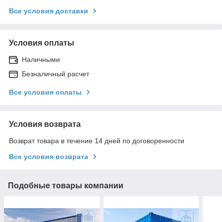
Все условия доставки
Условия оплаты
Наличными
Безналичный расчет
Все условия оплаты
Условия возврата
Возврат товара в течение 14 дней по договоренности
Все условия возврата
Подобные товары компании