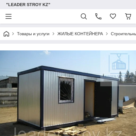
"LEADER STROY KZ"
Товары и услуги
ЖИЛЫЕ КОНТЕЙНЕРА
Строительны