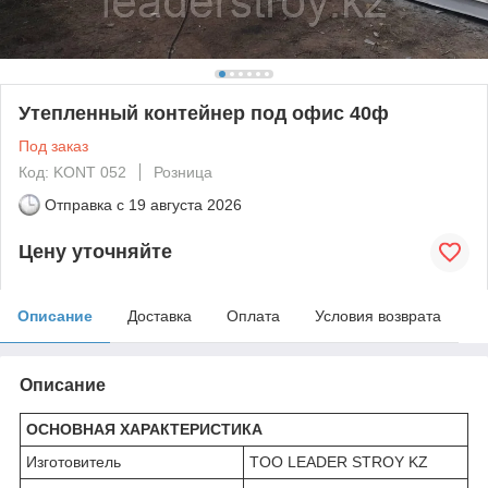
Утепленный контейнер под офис 40ф
Под заказ
Код: KONT 052
Розница
Отправка с
19 августа 2026
Цену уточняйте
Описание
Доставка
Оплата
Условия возврата
Описание
ОСНОВНАЯ ХАРАКТЕРИСТИКА
Изготовитель
TOO LEADER STROY KZ