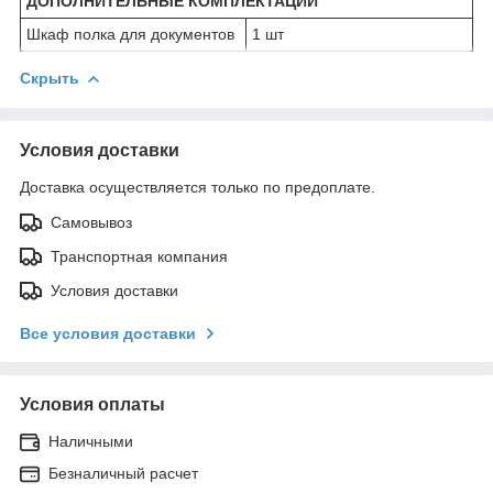
ДОПОЛНИТЕЛЬНЫЕ КОМПЛЕКТАЦИИ
Шкаф полка для документов
1 шт
Скрыть
Условия доставки
Доставка осуществляется только по предоплате.
Самовывоз
Транспортная компания
Условия доставки
Все условия доставки
Условия оплаты
Наличными
Безналичный расчет