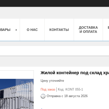
ДОСТАВКА
ОВАРЫ
О НАС
КОНТАКТЫ
И ОПЛАТА
Жилой контейнер под склад хр
Цену уточняйте
Под заказ
Код:
KONT 055-1
Отправка с 18 августа 2026