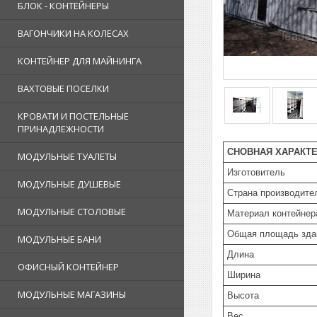
БЛОК - КОНТЕЙНЕРЫ
ВАГОНЧИКИ НА КОЛЕСАХ
КОНТЕЙНЕР ДЛЯ МАЙНИНГА
ВАХТОВЫЕ ПОСЕЛКИ
КРОВАТИ И ПОСТЕЛЬНЫЕ
ПРИНАДЛЕЖНОСТИ
СНОВНАЯ ХАРАКТ
МОДУЛЬНЫЕ ТУАЛЕТЫ
Изготовитель
МОДУЛЬНЫЕ ДУШЕВЫЕ
Страна производите
МОДУЛЬНЫЕ СТОЛОВЫЕ
Материал контейнер
Общая площадь зда
МОДУЛЬНЫЕ БАНИ
Длина
ОФИСНЫЙ КОНТЕЙНЕР
Ширина
МОДУЛЬНЫЕ МАГАЗИНЫ
Высота
Вес