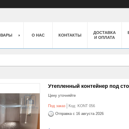
ДОСТАВКА
ОВАРЫ
О НАС
КОНТАКТЫ
И ОПЛАТА
Утепленный контейнер под ст
Цену уточняйте
Под заказ
Код:
KONT 056
Отправка с 16 августа 2026