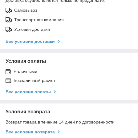
Доставка осуществляется только по предоплате.
Самовывоз
Транспортная компания
Условия доставки
Все условия доставки
Условия оплаты
Наличными
Безналичный расчет
Все условия оплаты
Условия возврата
Возврат товара в течение 14 дней по договоренности
Все условия возврата