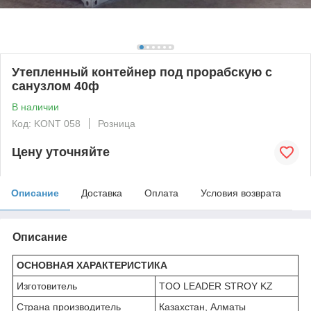
Утепленный контейнер под прорабскую с
санузлом 40ф
В наличии
Код: KONT 058
Розница
Цену уточняйте
Описание
Доставка
Оплата
Условия возврата
Описание
ОСНОВНАЯ ХАРАКТЕРИСТИКА
Изготовитель
TOO LEADER STROY KZ
Страна производитель
Казахстан, Алматы