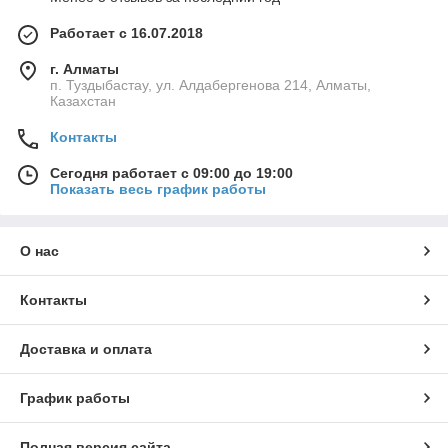
Работает с 16.07.2018
г. Алматы
п. Туздыбастау, ул. Алдабергенова 214, Алматы,
Казахстан
Контакты
Сегодня работает с 09:00 до 19:00
Показать весь график работы
О нас
Контакты
Доставка и оплата
График работы
Полная версия сайта