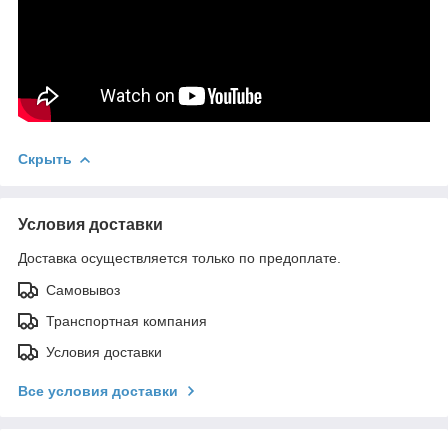
Скрыть
Условия доставки
Доставка осуществляется только по предоплате.
Самовывоз
Транспортная компания
Условия доставки
Все условия доставки