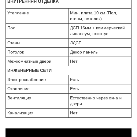
ВНУТРЕННЯЯ ОТДЕЛКА
Утепление
Мин. плита 10 см (Пол,
стены, потолок)
Пол
ДСП 16мм + коммерческий
линолеум, плинтус.
Стены
ЛДСП
Потолок
Декор панель
Межкомнатные двери
Нет
ИНЖЕНЕРНЫЕ СЕТИ
Электроснабжение
Есть
Отопление
Есть
Вентиляция
Естественно через окна и
двери
Канализация
Нет