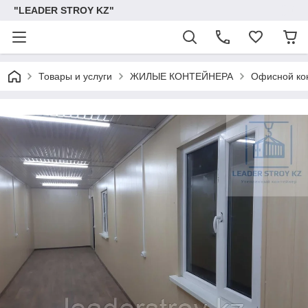
"LEADER STROY KZ"
Товары и услуги
ЖИЛЫЕ КОНТЕЙНЕРА
Офисной кон