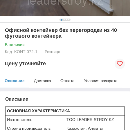
Офисной контейнер без перегородки из 40
футового контейнера
В наличии
Код: KONT 072-1
Розница
Цену уточняйте
Описание
Доставка
Оплата
Условия возврата
Описание
ОСНОВНАЯ ХАРАКТЕРИСТИКА
Изготовитель
TOO LEADER STROY KZ
Страна производитель
Казахстан, Алматы