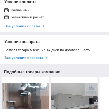
Условия оплаты
Наличными
Безналичный расчет
Все условия оплаты
Условия возврата
Возврат товара в течение 14 дней по договоренности
Все условия возврата
Подобные товары компании