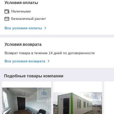
Условия оплаты
Наличными
Безналичный расчет
Все условия оплаты
Условия возврата
Возврат товара в течение 14 дней по договоренности
Все условия возврата
Подобные товары компании