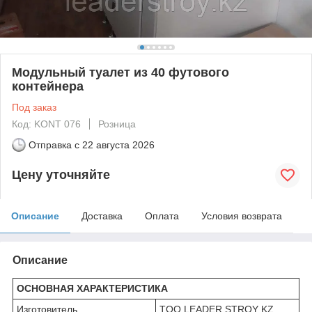
Модульный туалет из 40 футового
контейнера
Под заказ
Код: KONT 076
Розница
Отправка с
22 августа 2026
Цену уточняйте
Описание
Доставка
Оплата
Условия возврата
Описание
ОСНОВНАЯ ХАРАКТЕРИСТИКА
Изготовитель
TOO LEADER STROY KZ