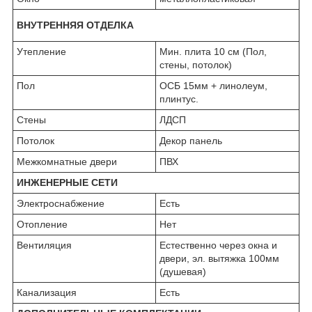
ВНУТРЕННЯЯ ОТДЕЛКА
Утепление
Мин. плита 10 см (Пол,
стены, потолок)
Пол
ОСБ 15мм + линолеум,
плинтус.
Стены
ЛДСП
Потолок
Декор панель
Межкомнатные двери
ПВХ
ИНЖЕНЕРНЫЕ СЕТИ
Электроснабжение
Есть
Отопление
Нет
Вентиляция
Естественно через окна и
двери, эл. вытяжка 100мм
(душевая)
Канализация
Есть