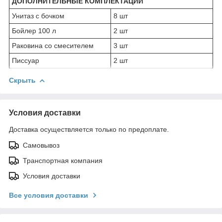
ДОПОЛНИТЕЛЬНЫЕ КОМПЛЕКТАЦИИ
Унитаз с бочком
8 шт
Бойлер 100 л
2 шт
Раковина со смесителем
3 шт
Писсуар
2 шт
Скрыть
Условия доставки
Доставка осуществляется только по предоплате.
Самовывоз
Транспортная компания
Условия доставки
Все условия доставки