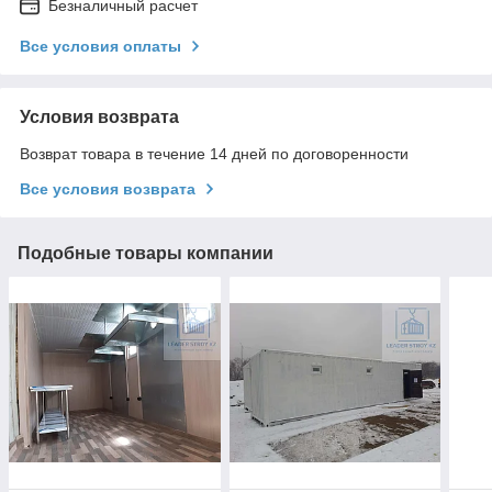
Безналичный расчет
Все условия оплаты
Условия возврата
Возврат товара в течение 14 дней по договоренности
Все условия возврата
Подобные товары компании