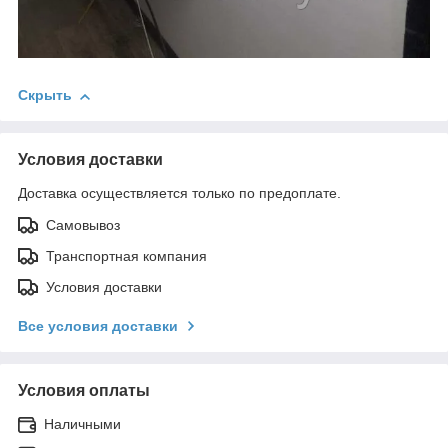
Скрыть
Условия доставки
Доставка осуществляется только по предоплате.
Самовывоз
Транспортная компания
Условия доставки
Все условия доставки
Условия оплаты
Наличными