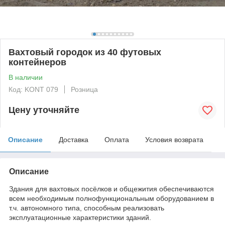
Вахтовый городок из 40 футовых
контейнеров
В наличии
Код: KONT 079
Розница
Цену уточняйте
Описание
Доставка
Оплата
Условия возврата
Описание
Здания для вахтовых посёлков и общежития обеспечиваются
всем необходимым полнофункциональным оборудованием в
т.ч. автономного типа, способным реализовать
эксплуатационные характеристики зданий.