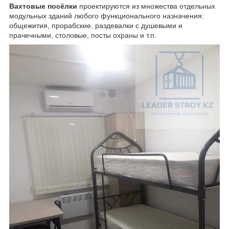
Вахтовые посёлки
проектируются из множества отдельных
модульных зданий любого функционального назначения:
общежития, прорабские, раздевалки с душевыми и
прачечными, столовые, посты охраны и т.п.