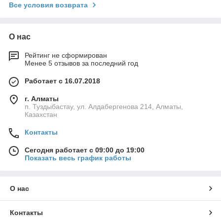
Все условия возврата
О нас
Рейтинг не сформирован
Менее 5 отзывов за последний год
Работает с 16.07.2018
г. Алматы
п. Туздыбастау, ул. Алдабергенова 214, Алматы,
Казахстан
Контакты
Сегодня работает с 09:00 до 19:00
Показать весь график работы
О нас
Контакты