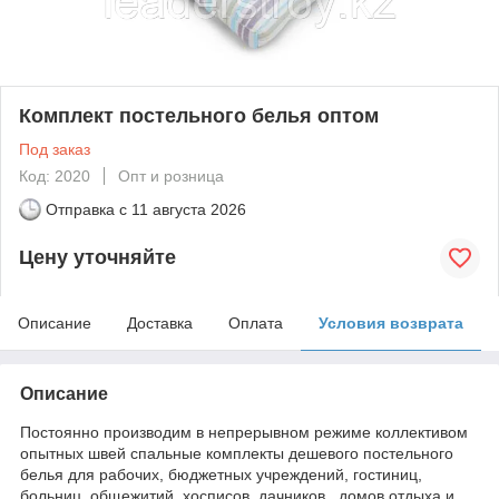
Комплект постельного белья оптом
Под заказ
Код: 2020
Опт и розница
Отправка с
11 августа 2026
Цену уточняйте
Описание
Доставка
Оплата
Условия возврата
Описание
Постоянно производим в непрерывном режиме коллективом
опытных швей спальные комплекты дешевого постельного
белья для рабочих, бюджетных учреждений, гостиниц,
больниц, общежитий, хосписов, дачников, домов отдыха и