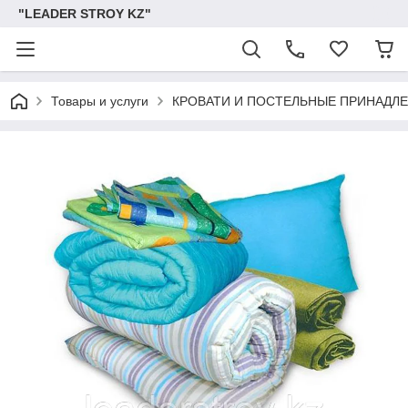
"LEADER STROY KZ"
Товары и услуги
КРОВАТИ И ПОСТЕЛЬНЫЕ ПРИНАДЛ