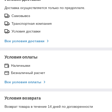
Доставка осуществляется только по предоплате.
Самовывоз
Транспортная компания
Условия доставки
Все условия доставки
Условия оплаты
Наличными
Безналичный расчет
Все условия оплаты
Условия возврата
Возврат товара в течение 14 дней по договоренности