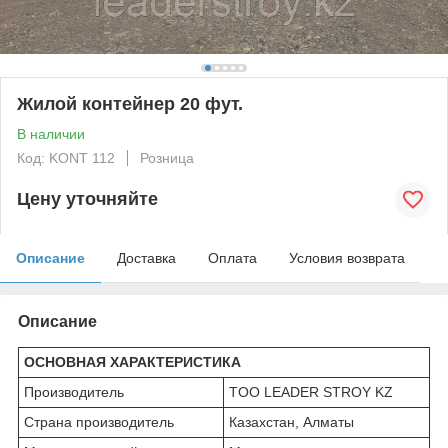
Жилой контейнер 20 фут.
В наличии
Код: KONT 112
Розница
Цену уточняйте
Описание
Доставка
Оплата
Условия возврата
Описание
ОСНОВНАЯ ХАРАКТЕРИСТИКА
Производитель
TOO LEADER STROY KZ
Страна производитель
Казахстан, Алматы