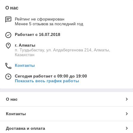
О нас
Рейтинг не сформирован
Менее 5 отзывов за последний год
Работает с 16.07.2018
г. Алматы
п. Туздыбастау, ул. Алдабергенова 214, Алматы,
Казахстан
Контакты
Сегодня работает с 09:00 до 19:00
Показать весь график работы
О нас
Контакты
Доставка и оплата