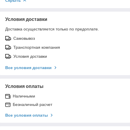
Скрыть
Условия доставки
Доставка осуществляется только по предоплате.
Самовывоз
Транспортная компания
Условия доставки
Все условия доставки
Условия оплаты
Наличными
Безналичный расчет
Все условия оплаты