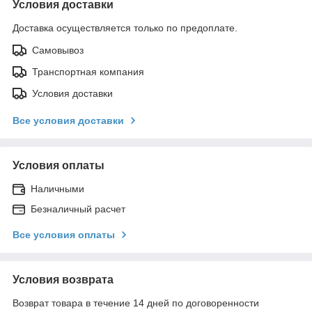
Условия доставки
Доставка осуществляется только по предоплате.
Самовывоз
Транспортная компания
Условия доставки
Все условия доставки
Условия оплаты
Наличными
Безналичный расчет
Все условия оплаты
Условия возврата
Возврат товара в течение 14 дней по договоренности