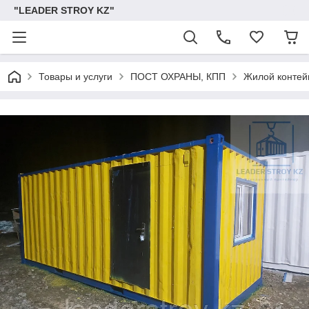
"LEADER STROY KZ"
Товары и услуги
ПОСТ ОХРАНЫ, КПП
Жилой контей