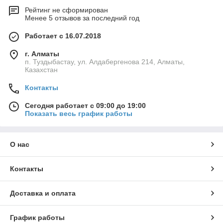
Рейтинг не сформирован
Менее 5 отзывов за последний год
Работает с 16.07.2018
г. Алматы
п. Туздыбастау, ул. Алдабергенова 214, Алматы,
Казахстан
Контакты
Сегодня работает с 09:00 до 19:00
Показать весь график работы
О нас
Контакты
Доставка и оплата
График работы