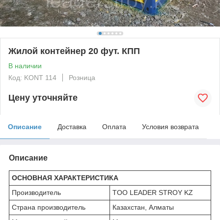
Жилой контейнер 20 фут. КПП
В наличии
Код: KONT 114
Розница
Цену уточняйте
Описание
Доставка
Оплата
Условия возврата
Описание
ОСНОВНАЯ ХАРАКТЕРИСТИКА
Производитель
TOO LEADER STROY KZ
Страна производитель
Казахстан, Алматы