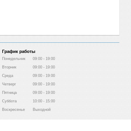
График работы
Понедельник
09:00
19:00
Вторник
09:00
19:00
Среда
09:00
19:00
Четверг
09:00
19:00
Пятница
09:00
19:00
Суббота
10:00
15:00
Воскресенье
Выходной