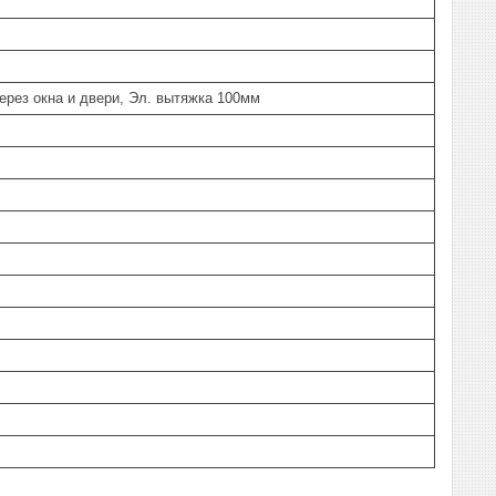
ерез окна и двери, Эл. вытяжка 100мм