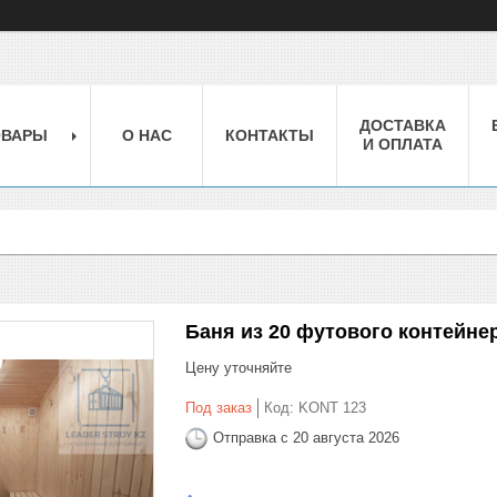
ДОСТАВКА
ОВАРЫ
О НАС
КОНТАКТЫ
И ОПЛАТА
Баня из 20 футового контейне
Цену уточняйте
Под заказ
Код:
KONT 123
Отправка с 20 августа 2026